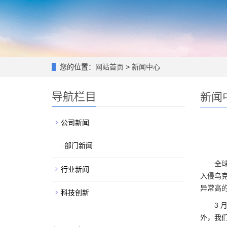
您的位置：
网站首页
>
新闻中心
导航栏目
新闻
公司新闻
部门新闻
全
行业新闻
入侵乌
异常高
科技创新
3
外，我们