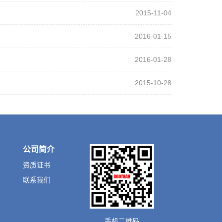
2015-11-04
2016-01-15
2016-01-28
2015-10-28
公司简介
资质证书
联系我们
手机二维码