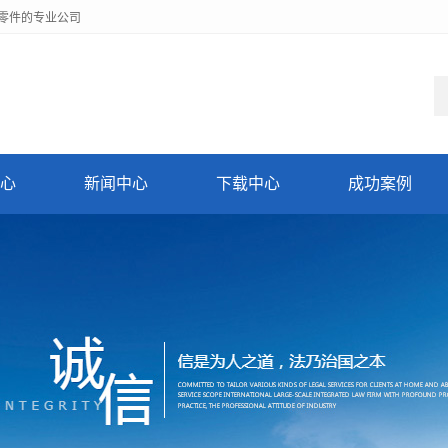
零件的专业公司
心
新闻中心
下载中心
成功案例