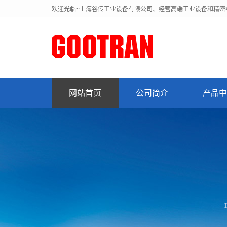
欢迎光临~上海谷传工业设备有限公司、经营高端工业设备和精密
网站首页
公司简介
产品中