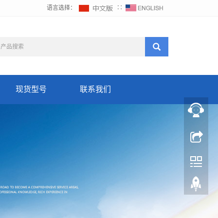
语言选择：
∷
现货型号
联系我们