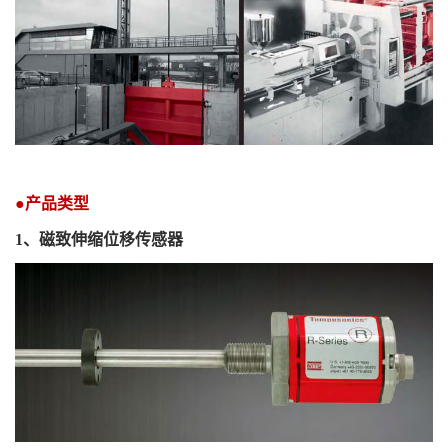
●产品类型
1
、磁致伸缩位移传感器