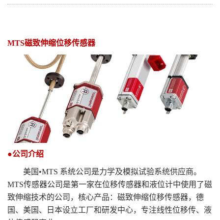
MTS
磁致伸缩位移传感器
●公司介绍
美国•
MTS
系统公司是力学及模拟试验系统供应商。
MTS
传感器公司是第一家在位移传感器和液位计中使用了磁
致伸缩技术的公司，核心产品：磁致伸缩位移传感器，德
国、美国、日本设立工厂和研发中心，专注线性位移传、液