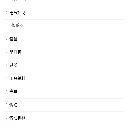
电气控制
传感器
设备
举升机
过滤
工具辅料
夹具
传动
传动机械