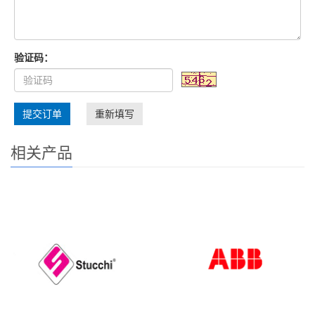
验证码：
提交订单
重新填写
相关产品