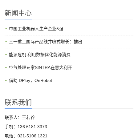
新闻中心
中国工业机器人生产企业5强
三一重工国际产品线井喷式增长：推出
能源危机:利用数据优化能源消费
空气处理专家SINTRA在意大利开
借助 DPloy，OnRobot
联系我们
联系人：王若谷
手机：136 6181 3373
电话：021-5106 1321