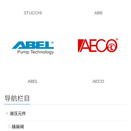
STUCCHI
ABB
ABEL
AECO
导航栏目
液压元件
插装阀