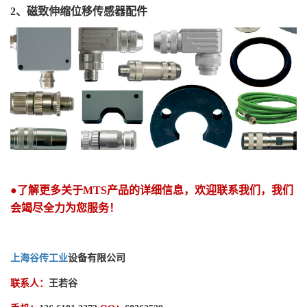
2
、磁致伸缩位移传感器配件
●了解更多关于
MTS
产品的详细信息，欢迎联系我们，我们
会竭尽全力为您服务！
上海谷传工业
设备有限公司
联系人：
王若谷