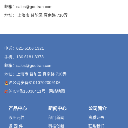
邮箱：sales@gootran.com
地址： 上海市 普陀区 真南路 710弄
电话：021-5106 1321
手机：136 6181 3373
邮箱：sales@gootran.com
地址：上海市 普陀区 真南路 710弄
沪公网安备31010702009106
沪ICP备15038411号
网站地图
产品中心
新闻中心
公司简介
液压元件
部门新闻
资质证书
紧 固 件
科技创新
联系我们