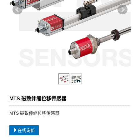
MTS 磁致伸缩位移传感器
MTS 磁致伸缩位移传感器
在线询价