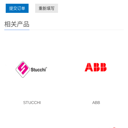
提交订单
重新填写
相关产品
STUCCHI
ABB