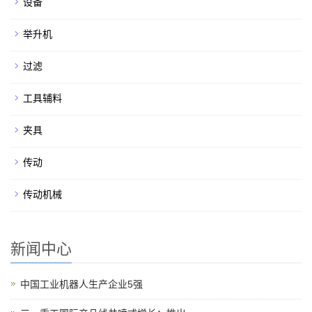
设备
举升机
过滤
工具辅料
夹具
传动
传动机械
新闻中心
中国工业机器人生产企业5强