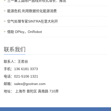
三一重工国际产品线井喷式增长：推出
能源危机:利用数据优化能源消费
空气处理专家SINTRA在意大利开
借助 DPloy，OnRobot
联系我们
联系人：王若谷
手机：136 6181 3373
电话：021-5106 1321
邮箱：sales@gootran.com
地址： 上海市 普陀区 真南路 710弄