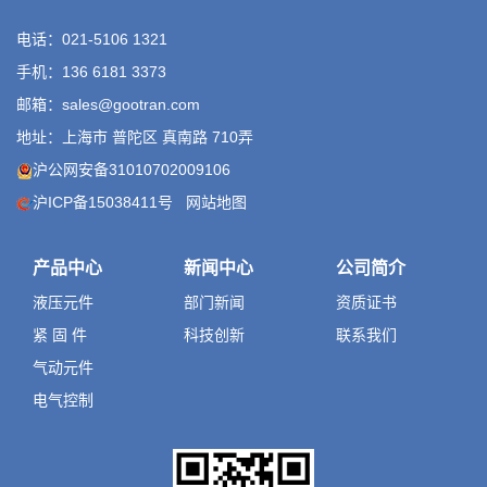
电话：021-5106 1321
手机：136 6181 3373
邮箱：sales@gootran.com
地址：上海市 普陀区 真南路 710弄
沪公网安备31010702009106
沪ICP备15038411号
网站地图
产品中心
新闻中心
公司简介
液压元件
部门新闻
资质证书
紧 固 件
科技创新
联系我们
气动元件
电气控制