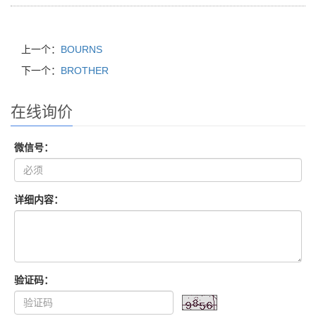
上一个：
BOURNS
下一个：
BROTHER
在线询价
微信号：
详细内容：
验证码：