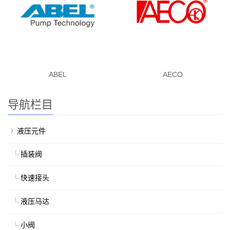
ABEL
AECO
导航栏目
液压元件
插装阀
快速接头
液压马达
小阀