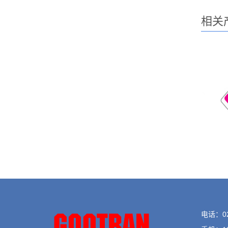
相关
电话：021