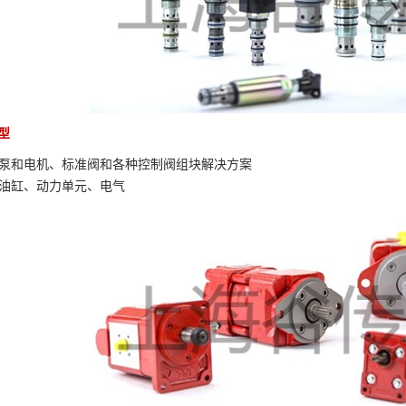
型
泵和电机、标准阀和各种控制阀组块解决方案
油缸、动力单元、电气