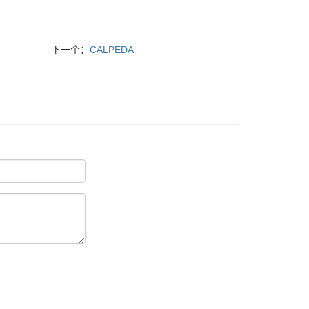
下一个：
CALPEDA