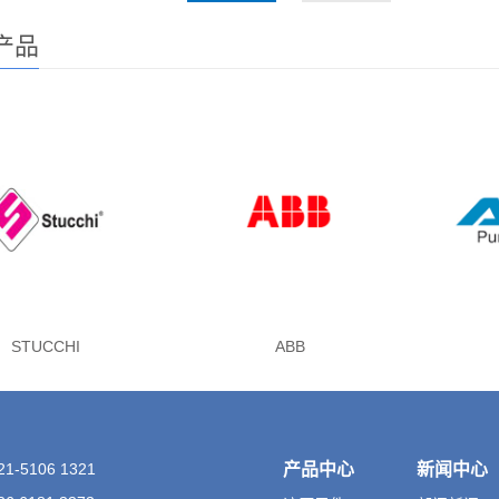
产品
STUCCHI
ABB
-5106 1321
产品中心
新闻中心