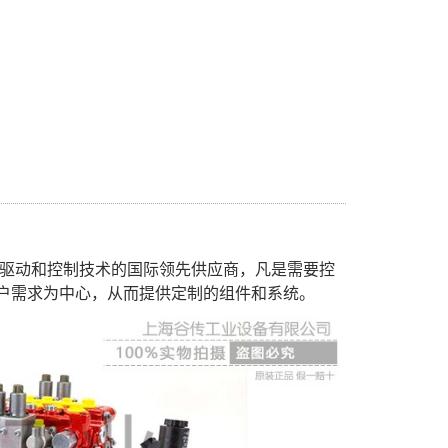
压驱动和控制技术的国际领先供应商，凡是需要控
户需求为中心，从而提供定制的组件和系统。