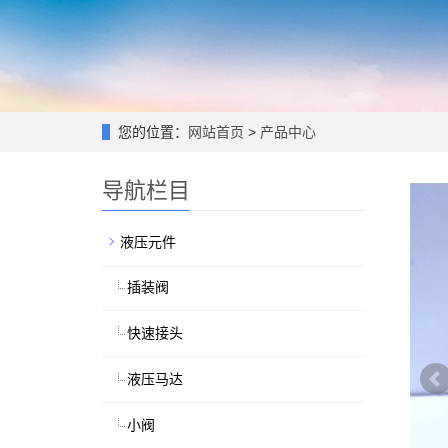
您的位置：
网站首页
>
产品中心
导航栏目
液压元件
插装阀
快速接头
液压马达
小阀