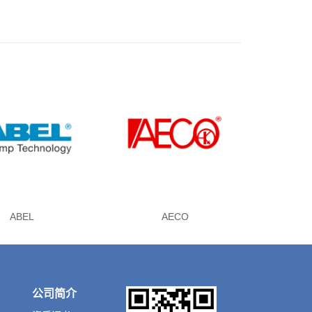
ABEL
AECO
公司简介