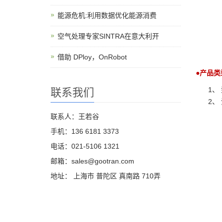
能源危机:利用数据优化能源消费
空气处理专家SINTRA在意大利开
借助 DPloy，OnRobot
●产品类
1、
联系我们
2、
联系人：王若谷
手机：136 6181 3373
电话：021-5106 1321
邮箱：sales@gootran.com
地址： 上海市 普陀区 真南路 710弄