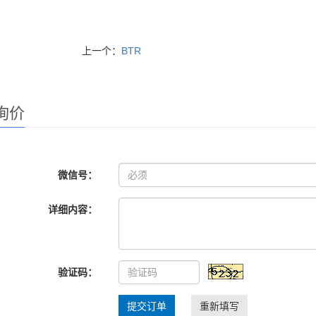
上一个：
BTR
询价
微信号：
详细内容：
验证码：
提交订单
重新填写