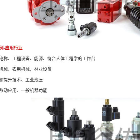
例-应用行业
电梯、工程设备、能源、符合人体工程学的工作台
机械、农用机械、林业设备
和提升技术、工业液压
移动应用、一般机器功能