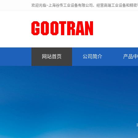
欢迎光临~上海谷传工业设备有限公司、经营高端工业设备和精密
网站首页
公司简介
产品中