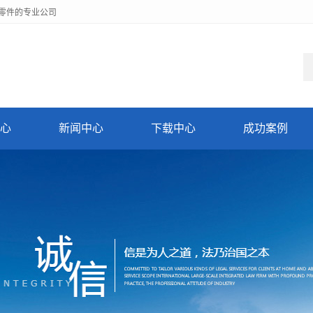
零件的专业公司
心
新闻中心
下载中心
成功案例