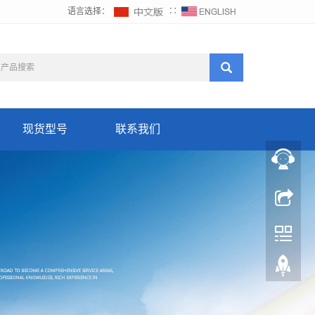
语言选择：
∷
现货型号
联系我们