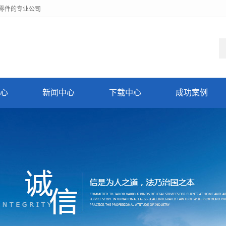
零件的专业公司
心
新闻中心
下载中心
成功案例