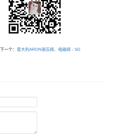
下一个：
意大利ARON液压阀、电磁阀 - SG