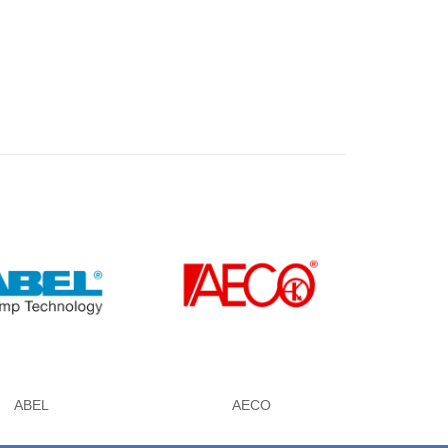
ABEL
AECO