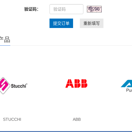
验证码：
提交订单
重新填写
产品
STUCCHI
ABB