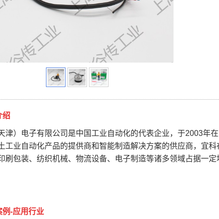
介绍
天津）电子有限公司是中国工业自动化的代表企业，于2003年
土工业自动化产品的提供商和智能制造解决方案的供应商，宜科
印刷包装、纺织机械、物流设备、电子制造等诸多领域占据一定
案例-应用行业