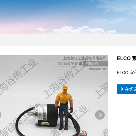
ELCO
ELCO 
在线