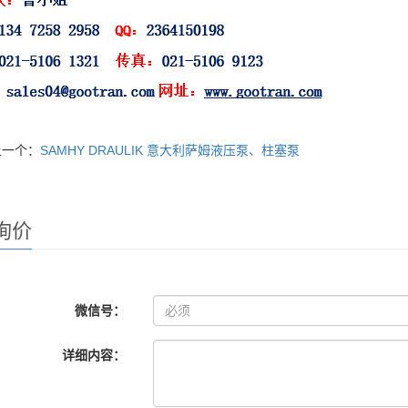
上一个：
SAMHY DRAULIK 意大利萨姆液压泵、柱塞泵
询价
微信号：
详细内容：