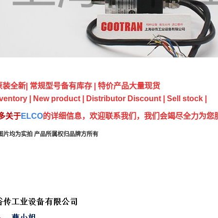
装全新| 常规型号备有库存 | 特价产品大量现货
ventory | New product | Distributor Discount | Sell stock |
多关于
ELCO
的详细信息，欢迎联系我们，我们会竭尽全力为您
图片均为实拍 产品所属权归品牌方所有