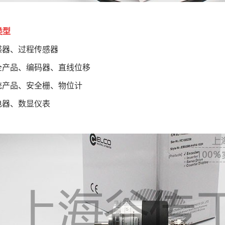
类型
感器、过程传感器
全产品、编码器、直线位移
统产品、安全栅、物位计
电器、数显仪表