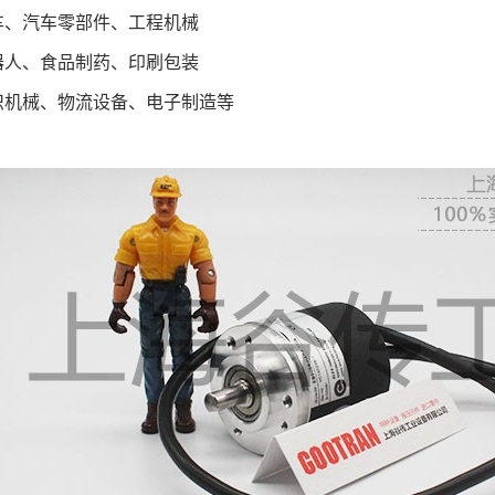
车、汽车零部件、工程机械
器人、食品制药、印刷包装
织机械、物流设备、电子制造等