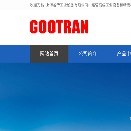
欢迎光临~上海谷传工业设备有限公司、经营高端工业设备和精密
网站首页
公司简介
产品中