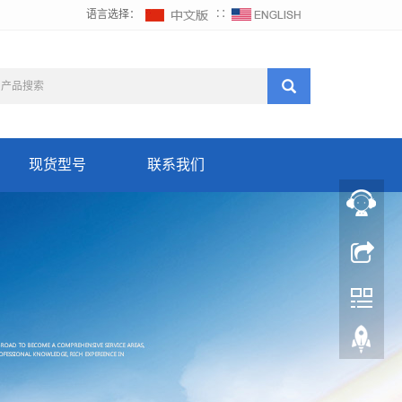
语言选择：
∷
现货型号
联系我们