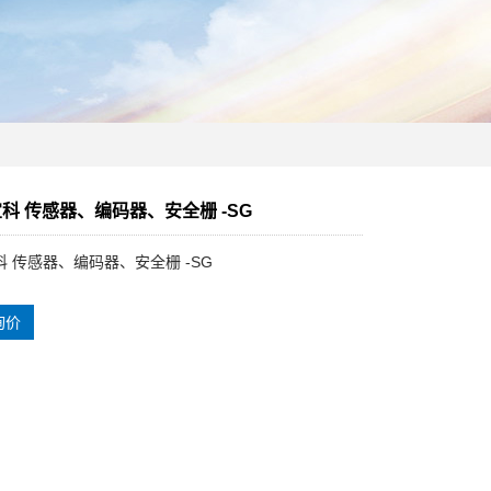
 宜科 传感器、编码器、安全栅 -SG
宜科 传感器、编码器、安全栅 -SG
询价