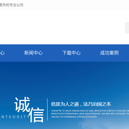
零件的专业公司
心
新闻中心
下载中心
成功案例