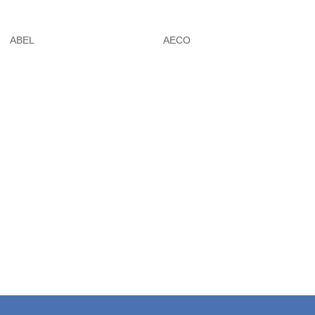
ABEL
AECO