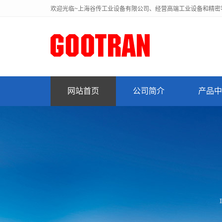
欢迎光临~上海谷传工业设备有限公司、经营高端工业设备和精密
网站首页
公司简介
产品中