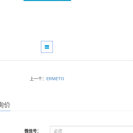
上一个：
ERMETO
询价
微信号：