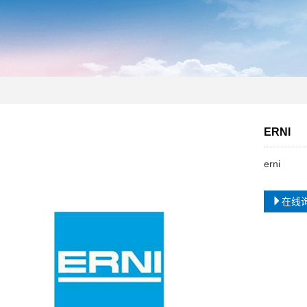
ERNI
erni
在线