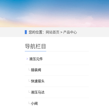
您的位置：
网站首页
>
产品中心
导航栏目
液压元件
插装阀
快速接头
液压马达
小阀