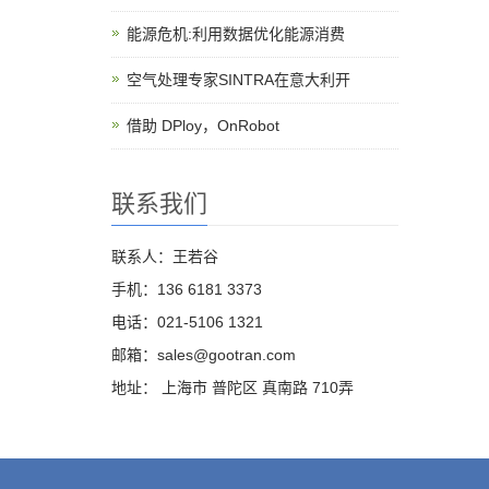
能源危机:利用数据优化能源消费
空气处理专家SINTRA在意大利开
借助 DPloy，OnRobot
联系我们
联系人：王若谷
手机：136 6181 3373
电话：021-5106 1321
邮箱：sales@gootran.com
地址： 上海市 普陀区 真南路 710弄