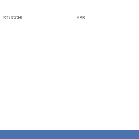
STUCCHI
ABB