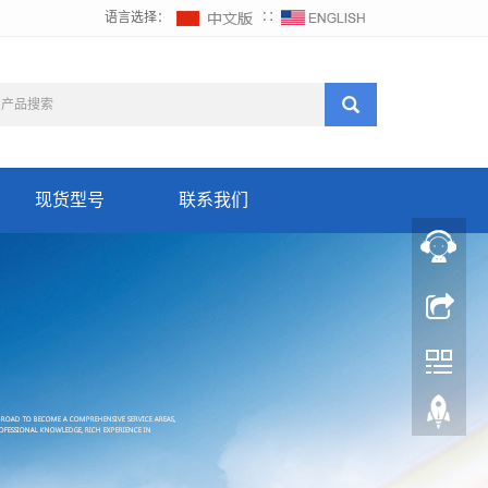
语言选择：
∷
现货型号
联系我们