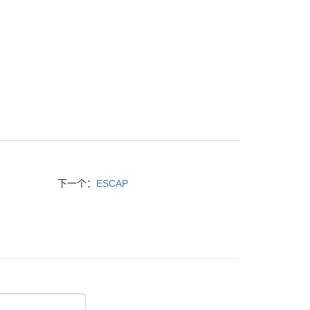
下一个：
ESCAP