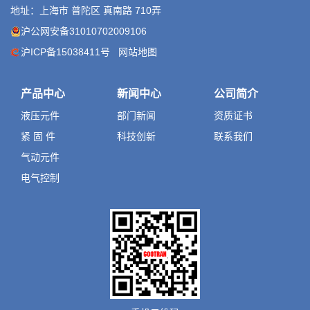
地址：上海市 普陀区 真南路 710弄
沪公网安备31010702009106
沪ICP备15038411号
网站地图
产品中心
新闻中心
公司简介
液压元件
部门新闻
资质证书
紧 固 件
科技创新
联系我们
气动元件
电气控制