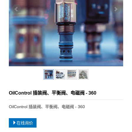
OilControl 插装阀、平衡阀、电磁阀 - 360
OilControl 插装阀、平衡阀、电磁阀 - 360
在线询价