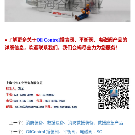
●了解更多关于
Oil Control
插装阀、平衡阀、电磁阀产品的
详细信息，欢迎联系我们，我们会竭尽全力为您服务！
上一个：
消防装备、救援设备、消防救援装备、救援应急产品
下一个：
OilControl 插装阀、平衡阀、电磁阀 - SG