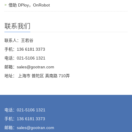
借助 DPloy，OnRobot
联系我们
联系人：王若谷
手机：136 6181 3373
电话：021-5106 1321
邮箱：sales@gootran.com
地址： 上海市 普陀区 真南路 710弄
电话：021-5106 1321
手机：136 6181 3373
邮箱：sales@gootran.com