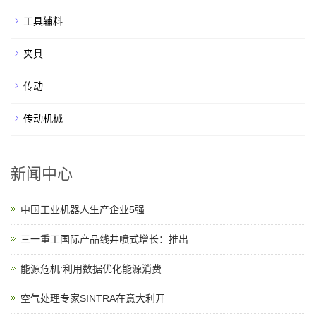
工具辅料
夹具
传动
传动机械
新闻中心
中国工业机器人生产企业5强
三一重工国际产品线井喷式增长：推出
能源危机:利用数据优化能源消费
空气处理专家SINTRA在意大利开