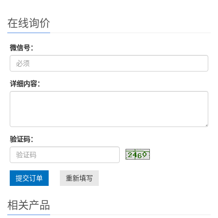
在线询价
微信号：
详细内容：
验证码：
提交订单
重新填写
相关产品