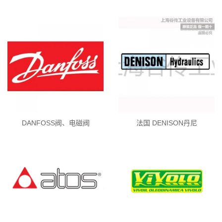
DANFOSS阀、电磁阀
法国 DENISON丹尼