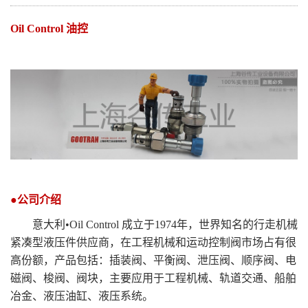
Oil Control
油控
●公司介绍
意大利•Oil Control 成立于1974年，世界知名的行走机械
紧凑型液压件供应商，在工程机械和运动控制阀市场占有很
高份额，产品包括：插装阀、平衡阀、泄压阀、顺序阀、电
磁阀、梭阀、阀块，主要应用于工程机械、轨道交通、船舶
冶金、液压油缸、液压系统。