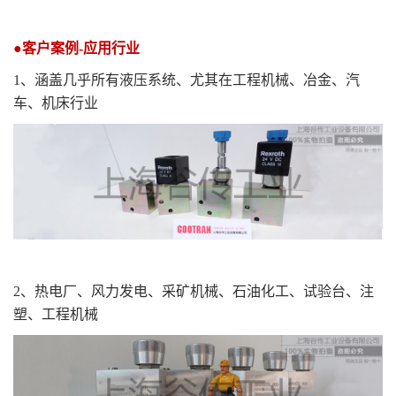
●客户案例-应用行业
1
、涵盖几乎所有液压系统、尤其在工程机械、冶金、汽
车、机床行业
2
、热电厂、风力发电、采矿机械、石油化工、试验台、注
塑、工程机械