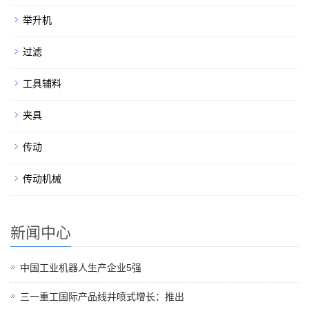
举升机
过滤
工具辅料
夹具
传动
传动机械
新闻中心
中国工业机器人生产企业5强
三一重工国际产品线井喷式增长：推出