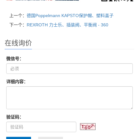
上一个：
德国Poppelmann KAPSTO保护帽、塑料盖子
下一个：
REXROTH 力士乐、插装阀、平衡阀 - 360
在线询价
微信号：
详细内容：
验证码：