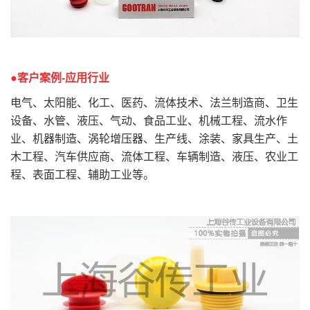
●客户案例
-
应用行业
电气、太阳能、化工、医药、流体技术、法兰制造商、卫生
设备、水管、液压、气动、食品工业、机械工程、流水作
业、机器制造、涡轮增压器、生产线、涂装、家具生产、土
木工程、汽车供应商、流体工程、车辆制造、液压、农业工
程、表面工程、辅助工业
等。