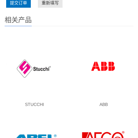
提交订单
重新填写
相关产品
STUCCHI
ABB