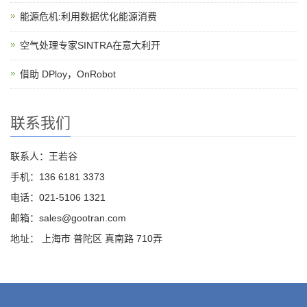
能源危机:利用数据优化能源消费
空气处理专家SINTRA在意大利开
借助 DPloy，OnRobot
联系我们
联系人：王若谷
手机：136 6181 3373
电话：021-5106 1321
邮箱：sales@gootran.com
地址： 上海市 普陀区 真南路 710弄