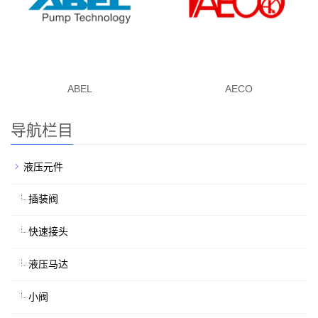
ABEL
AECO
导航栏目
液压元件
插装阀
快速接头
液压马达
小阀