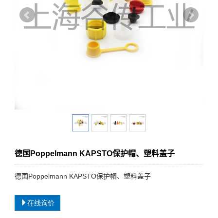
德国Poppelmann KAPSTO保护帽、塑料盖子
德国Poppelmann KAPSTO保护帽、塑料盖子
在线询价