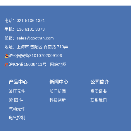
电话：021-5106 1321
手机：136 6181 3373
邮箱：sales@gootran.com
地址：上海市 普陀区 真南路 710弄
沪公网安备31010702009106
沪ICP备15038411号
网站地图
产品中心
新闻中心
公司简介
液压元件
部门新闻
资质证书
紧 固 件
科技创新
联系我们
气动元件
电气控制