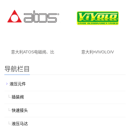
意大利ATOS电磁阀、比
意大利•VIVOLO/V
导航栏目
液压元件
插装阀
快速接头
液压马达