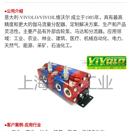
●公司介绍
意大利
·VIVOLO
/VIVOIL
维沃尔
成立于
1985年，具有最高
精度和更大的伽马流量分配器、定制解决方案、生产和产品
灵活性。主要产品有外部齿轮泵、马达和分流器。应用领
域：工业、农业、林业、建筑、医疗、机械自动化、电力、
天然气、能源、采矿、石油化工。
●客户案例-应用行业