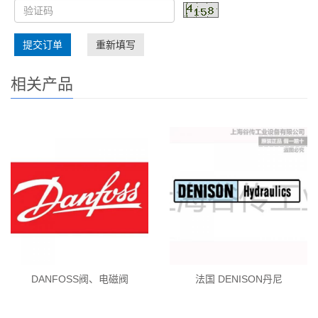
提交订单
重新填写
相关产品
DANFOSS阀、电磁阀
法国 DENISON丹尼