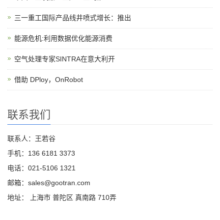
三一重工国际产品线井喷式增长：推出
能源危机:利用数据优化能源消费
空气处理专家SINTRA在意大利开
借助 DPloy，OnRobot
联系我们
联系人：王若谷
手机：136 6181 3373
电话：021-5106 1321
邮箱：sales@gootran.com
地址： 上海市 普陀区 真南路 710弄