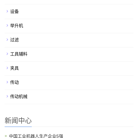
设备
举升机
过滤
工具辅料
夹具
传动
传动机械
新闻中心
中国工业机器人生产企业5强