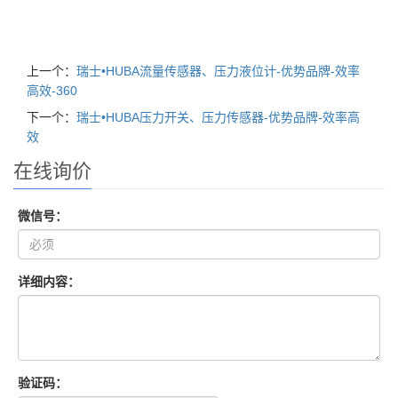
上一个：
瑞士•HUBA流量传感器、压力液位计-优势品牌-效率
高效-360
下一个：
瑞士•HUBA压力开关、压力传感器-优势品牌-效率高
效
在线询价
微信号：
详细内容：
验证码：