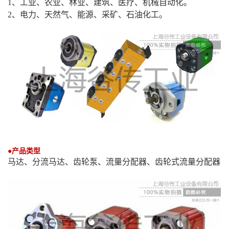
1、工业、农业、林业、建筑、医疗、机械自动化。
2
、电力、天然气、能源、采矿、石油化工。
●产品类型
马达、分流马达、齿轮泵、流量分配器、齿轮式流量分配器