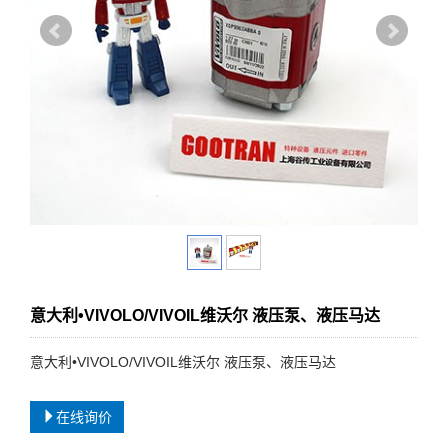
意大利•VIVOLO/VIVOIL维沃尔 液压泵、液压马达
意大利•VIVOLO/VIVOIL维沃尔 液压泵、液压马达
在线询价